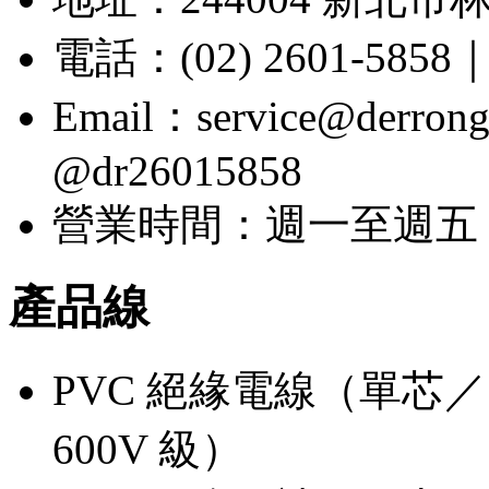
電話：(02) 2601-5858｜
Email：service@der
@dr26015858
營業時間：週一至週五 08:
產品線
PVC 絕緣電線（單芯／多芯
600V 級）