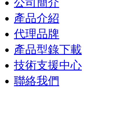
公司簡介
產品介紹
代理品牌
產品型錄下載
技術支援中心
聯絡我們