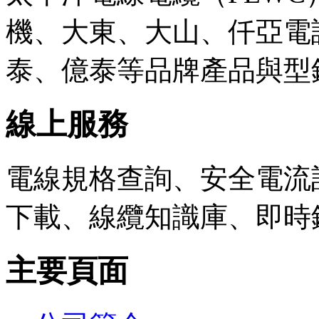
機、大東、大山、仟亞電
泰、億泰等品牌產品與型
線上服務
電線規格查詢、安全電流計
下載、線纜知識庫、即時
主要頁面