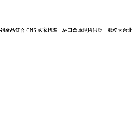
列產品符合 CNS 國家標準，林口倉庫現貨供應，服務大台北、