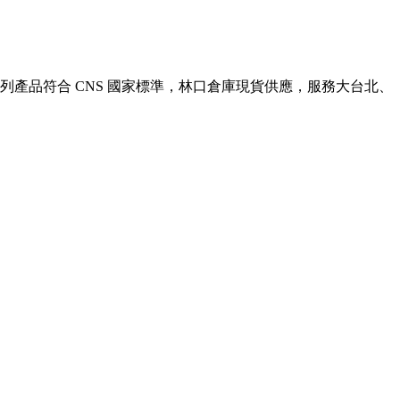
列產品符合 CNS 國家標準，林口倉庫現貨供應，服務大台北、