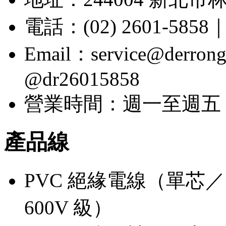
電話：(02) 2601-5858｜
Email：service@der
@dr26015858
營業時間：週一至週五 08:
產品線
PVC 絕緣電線（單芯／多芯
600V 級）