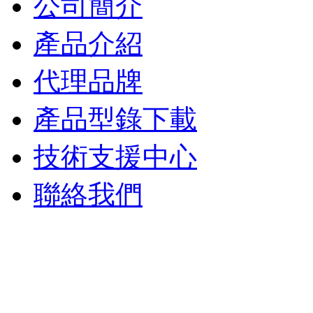
公司簡介
產品介紹
代理品牌
產品型錄下載
技術支援中心
聯絡我們