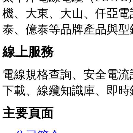
機、大東、大山、仟亞電
泰、億泰等品牌產品與型
線上服務
電線規格查詢、安全電流計
下載、線纜知識庫、即時
主要頁面