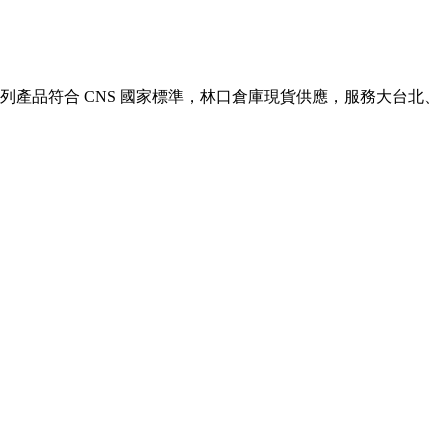
列產品符合 CNS 國家標準，林口倉庫現貨供應，服務大台北、