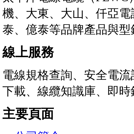
機、大東、大山、仟亞電
泰、億泰等品牌產品與型
線上服務
電線規格查詢、安全電流計
下載、線纜知識庫、即時
主要頁面