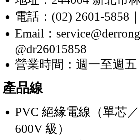
電話：(02) 2601-5858｜
Email：service@der
@dr26015858
營業時間：週一至週五 08:
產品線
PVC 絕緣電線（單芯／多芯
600V 級）