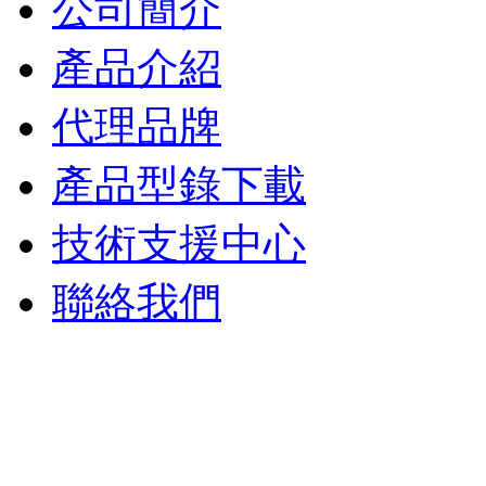
公司簡介
產品介紹
代理品牌
產品型錄下載
技術支援中心
聯絡我們