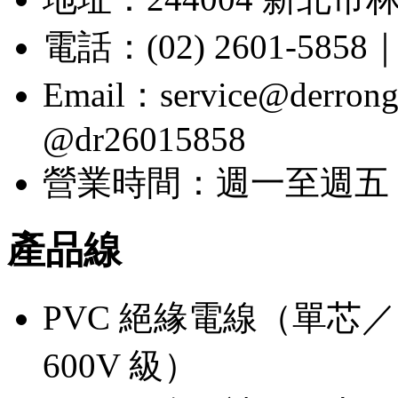
電話：(02) 2601-5858｜
Email：service@der
@dr26015858
營業時間：週一至週五 08:
產品線
PVC 絕緣電線（單芯／多芯
600V 級）