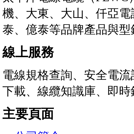
機、大東、大山、仟亞電
泰、億泰等品牌產品與型
線上服務
電線規格查詢、安全電流計
下載、線纜知識庫、即時
主要頁面