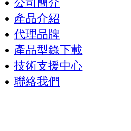
公司簡介
產品介紹
代理品牌
產品型錄下載
技術支援中心
聯絡我們